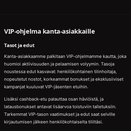
VIP-ohjelma kanta-asiakkaille
Tasot ja edut
Kanta-asiakkaamme palkitaan VIP-ohjelmamme kautta, joka
huomioi aktiivisuuden ja pelaamisen volyymin. Tasoja
noustessa edut kasvavat: henkilökohtainen tilinhoitaja,
nopeutetut nostot, korkeammat bonukset ja eksklusiiviset
kampanjat kuuluvat VIP-jäsenten etuihin.
Lisäksi cashback-etu palauttaa osan häviöistä, ja
latausbonukset antavat lisäarvoa toistuviin talletuksiin.
Tarkemmat VIP-tason vaatimukset ja edut saat selville
kirjautumisen jälkeen henkilökohtaiselta tililtäsi.