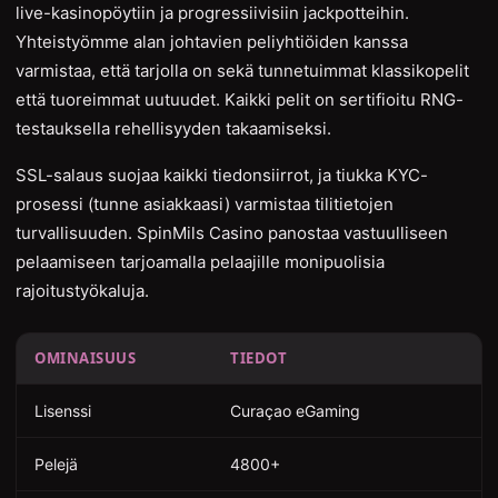
live-kasinopöytiin ja progressiivisiin jackpotteihin.
Yhteistyömme alan johtavien peliyhtiöiden kanssa
varmistaa, että tarjolla on sekä tunnetuimmat klassikopelit
että tuoreimmat uutuudet. Kaikki pelit on sertifioitu RNG-
testauksella rehellisyyden takaamiseksi.
SSL-salaus suojaa kaikki tiedonsiirrot, ja tiukka KYC-
prosessi (tunne asiakkaasi) varmistaa tilitietojen
turvallisuuden. SpinMils Casino panostaa vastuulliseen
pelaamiseen tarjoamalla pelaajille monipuolisia
rajoitustyökaluja.
OMINAISUUS
TIEDOT
Lisenssi
Curaçao eGaming
Pelejä
4800+