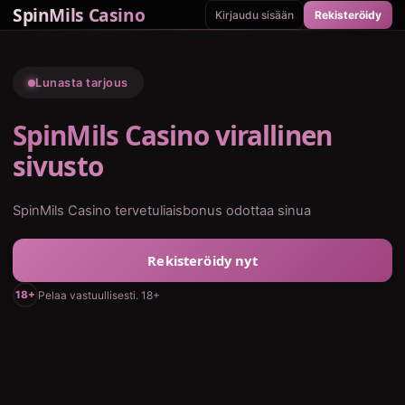
SpinMils Casino
Kirjaudu sisään
Rekisteröidy
Lunasta tarjous
SpinMils Casino virallinen
sivusto
SpinMils Casino tervetuliaisbonus odottaa sinua
Rekisteröidy nyt
18+
Pelaa vastuullisesti. 18+