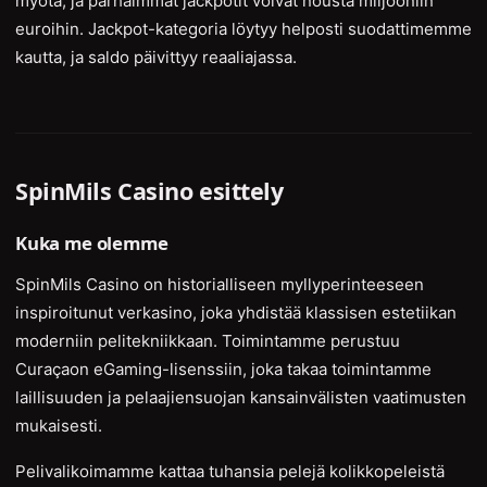
myötä, ja parhaimmat jackpotit voivat nousta miljooniin
euroihin. Jackpot-kategoria löytyy helposti suodattimemme
kautta, ja saldo päivittyy reaaliajassa.
SpinMils Casino esittely
Kuka me olemme
SpinMils Casino on historialliseen myllyperinteeseen
inspiroitunut verkasino, joka yhdistää klassisen estetiikan
moderniin pelitekniikkaan. Toimintamme perustuu
Curaçaon eGaming-lisenssiin, joka takaa toimintamme
laillisuuden ja pelaajiensuojan kansainvälisten vaatimusten
mukaisesti.
Pelivalikoimamme kattaa tuhansia pelejä kolikkopeleistä