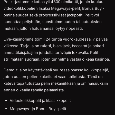
Pelikirjastomme kattaa yli 4800 nimikettä, joihin kuuluu
videokolikkopelien lisäksi Megaways-pelit, Bonus Buy -
ominaisuudet sekä progressiiviset jackpotit. Pelit voi
suodattaa peliyhtiön, suosituimmuuden tai uutuuksien
mukaan, jolloin haluamansa löytyy nopeasti.
Live-kasinomme toimii 24 tuntia vuorokaudessa, 7 päivää
viikossa. Tarjolla on ruletti, blackjack, baccarat ja pokeri
ammattilaisjakajien johdolla teräväpiirtokuvalla. Pelit
striimataan suoraan, joten tunnelma vastaa oikeaa kasinoa.
Demo-tila on käytettävissä suuressa osassa kolikkopelejä,
joten uusien pelien kokeilu ei vaadi talletusta. Tämä on
kätevä tapa tutustua pelin mekaniikkaan ja ominaisuuksiin
ennen oikealla rahalla pelaamista.
Videokolikkopelit ja klassikkopelit
Megaways- ja Bonus Buy -pelit