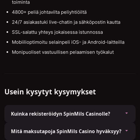
toiminta
4800+ peliä johtavilta peliyhtiöiltä
24/7 asiakastuki live-chatin ja sähköpostin kautta
SSL-salattu yhteys jokaisessa istunnossa
Mobiilioptimoitu selainpeli iOS- ja Android-laitteilla
Monipuoliset vastuullisen pelaamisen työkalut
Usein kysytyt kysymykset
Kuinka rekisteröidyn SpinMils Casinolle?
Rekisteröityminen tapahtuu klikkaamalla Rekisteröidy-
Mitä maksutapoja SpinMils Casino hyväksyy?
painiketta sivuston yläosassa. Täytä lomakkeelle